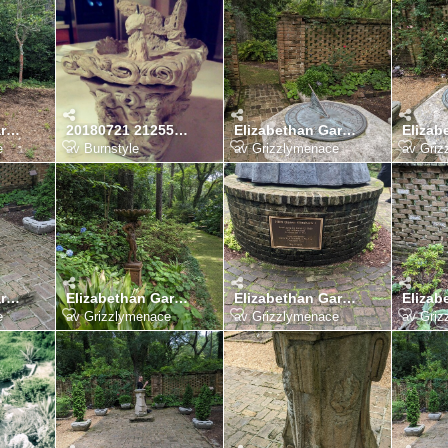
Elizabethan Gardens June 2023 (123)
20180721 212555 Film11 (2)
Elizabethan Gardens June 2023 (91)
e
av
Burnstyle
av
Grizzlymenace
av
Griz
Elizabethan Gardens June 2023 (2)
Elizabethan Gardens June 2023 (73)
Elizabethan Gardens June 2023 (31)
e
av
Grizzlymenace
av
Grizzlymenace
av
Griz