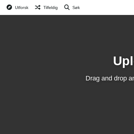
Utforsk
Tilfeldig
Søk
Upl
Drag and drop an