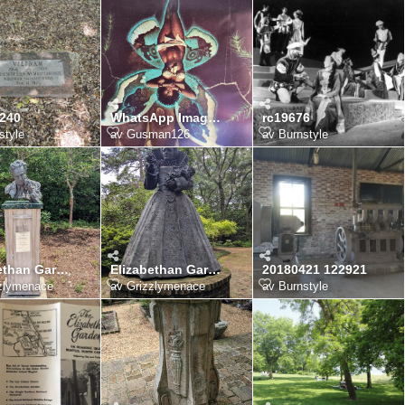
240
WhatsApp Image 2025 06 13 at 11.26.22 (4)
rc19676
style
av
Gusman126
av
Burnstyle
Elizabethan Gardens June 2023 (122)
Elizabethan Gardens June 2023 (30)
20180421 122921
zlymenace
av
Grizzlymenace
av
Burnstyle