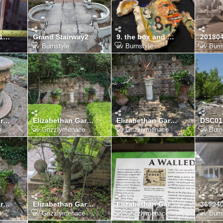
82232792 10221020025307688 1061679528608268288 n (1)
Grand Stairway2
9. the box and gem 1
20180
av
Burnstyle
av
Burnstyle
av
Burn
Elizabethan Gardens June 2023 (38)
Elizabethan Gardens June 2023 (49)
Elizabethan Gardens June 2023 (118)
DSC01
e
av
Grizzlymenace
av
Grizzlymenace
av
Burn
Elizabethan Gardens June 2023 (121)
Elizabethan Gardens June 2023 (41)
Elizabethan Gardens June 2023 (9)
e
av
Grizzlymenace
av
Grizzlymenace
av
Burn