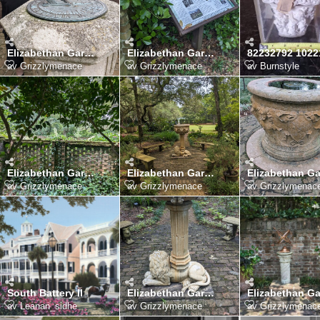
Elizabethan Gardens June 2023 (8)
Elizabethan Gardens June 2023 (96)
av
Grizzlymenace
av
Grizzlymenace
av
Burnstyle
Elizabethan Gardens June 2023 (111)
Elizabethan Gardens June 2023 (72)
av
Grizzlymenace
av
Grizzlymenace
av
Grizzlymenac
South Battery II
Elizabethan Gardens June 2023 (70)
av
Leanan_sidhe
av
Grizzlymenace
av
Grizzlymenac