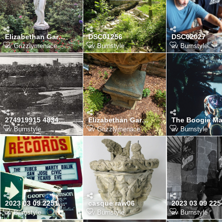
Elizabethan Gardens June 2023 (45)
DSC01256
DSC02027
av
Grizzlymenace
av
Burnstyle
av
Burnstyle
274919915 4834680213252100 7932165309818553377 n
Elizabethan Gardens June 2023 (108)
av
Burnstyle
av
Grizzlymenace
av
Burnstyle
2023 03 09 225130
casque raw06
av
Burnstyle
av
Burnstyle
av
Burnstyle