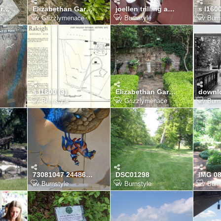
Elizabethan Gardens June 2023 (89)
Elizabethan Gardens June 2023 (80)
joellen trilling artist ooak humpty 1 362741507846b15547408c51c7c5b60b (1)
s l1600
e
av
Grizzlymenace
av
Burnstyle
av
Burn
s l1600 (3)
Elizabethan Gardens June 2023 (51)
downlo
av
Burnstyle
av
Grizzlymenace
av
Burn
73081047 2448605412122539 7104716140626051072 n
DSC01298
IMG 0
av
Burnstyle
av
Burnstyle
av
Burn