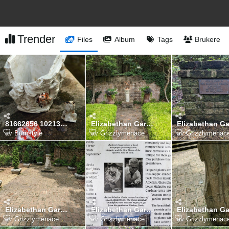
Trender
Files
Album
Tags
Brukere
81662656 10213135415815136 1442266068289585152 o
Elizabethan Gardens June 2023 (53)
av
Burnstyle
av
Grizzlymenace
av
Grizzlymenac
Elizabethan Gardens June 2023 (77)
Elizabethan Gardens June 2023 (99)
av
Grizzlymenace
av
Grizzlymenace
av
Grizzlymenac