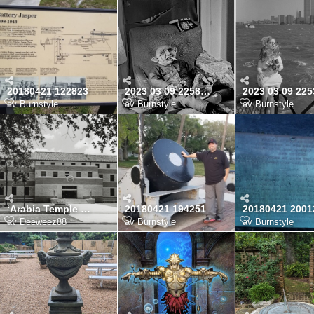
20180421 122823
2023 03 09 225803b
av
Burnstyle
av
Burnstyle
av
Burnstyle
‘Arabia Temple Crippled Children's Clinic’ / Shriner’s Hospital
20180421 194251
20180421 2001
av
Deeweez88
av
Burnstyle
av
Burnstyle