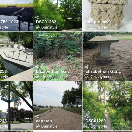
369875759 10230566937067953 8214780484624031706 n
DSC01282
casque raw01
style
av
Burnstyle
av
Burnstyle
253
Elizabethan Gardens June 2023 (63)
Elizabethan Gardens June 2023 (40)
style
av
Grizzlymenace
av
Grizzlymenace
243
capstan
DSC01289
style
av
Burnstyle
av
Burnstyle