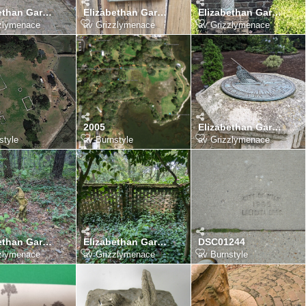
Elizabethan Gardens June 2023 (48)
Elizabethan Gardens June 2023 (13)
Elizabethan Gardens June 2023 (117)
zlymenace
av
Grizzlymenace
av
Grizzlymenace
2005
Elizabethan Gardens June 2023 (6)
style
av
Burnstyle
av
Grizzlymenace
Elizabethan Gardens June 2023 (64)
Elizabethan Gardens June 2023 (109)
DSC01244
zlymenace
av
Grizzlymenace
av
Burnstyle