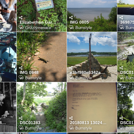
Elizabethan Gardens June 2023 (56)
IMG 0805
av
Grizzlymenace
av
Burnstyle
av
Burn
The Boogie Man (1)
IMG 0848
e3bf980e6342a80f89a2656f264220f7 fountain of youth anchors
DSC01
av
Burnstyle
av
Burnstyle
av
Burn
2023 03 09 225405
DSC01283
20180813 130245 film1
DSC01
av
Burnstyle
av
Burnstyle
av
Burn